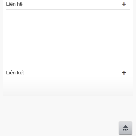
Liên hệ
Liên kết