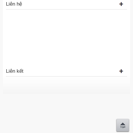
Liên hệ
Liên kết