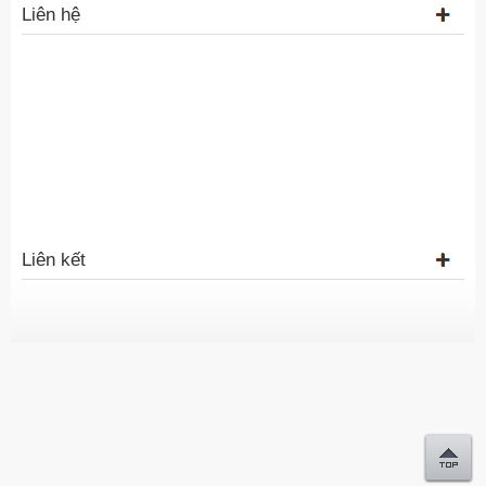
Liên hệ
Liên kết