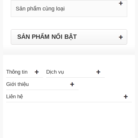
Sản phẩm cùng loại
SẢN PHẨM NỔI BẬT
Thông tin
Dịch vụ
Giới thiệu
Liên hệ