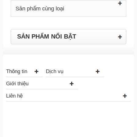
Sản phẩm cùng loại
SẢN PHẨM NỔI BẬT
Thông tin
Dịch vụ
Giới thiệu
Liên hệ