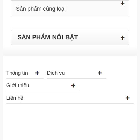
Sản phẩm cùng loại
SẢN PHẨM NỔI BẬT
Thông tin
Dịch vụ
Giới thiệu
Liên hệ