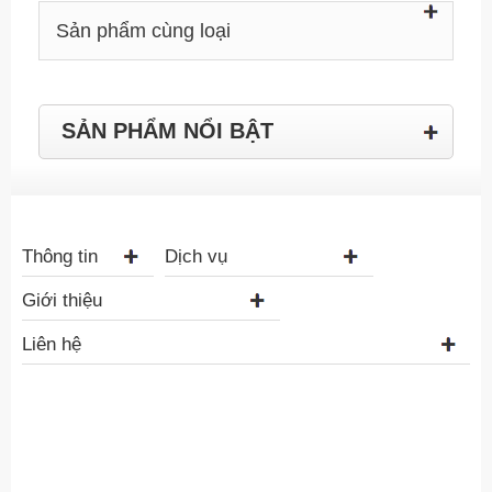
Sản phẩm cùng loại
SẢN PHẨM NỔI BẬT
Thông tin
Dịch vụ
Giới thiệu
Liên hệ