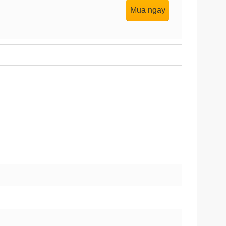
Mua ngay